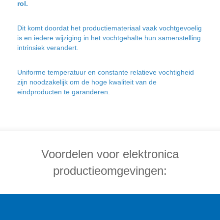
rol.
Dit komt doordat het productiemateriaal vaak vochtgevoelig
is en iedere wijziging in het vochtgehalte hun samenstelling
intrinsiek verandert.
Uniforme temperatuur en constante relatieve vochtigheid
zijn noodzakelijk om de hoge kwaliteit van de
eindproducten te garanderen.
Voordelen voor elektronica
productieomgevingen: