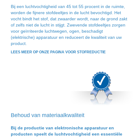
Bij een luchtvochtigheid van 45 tot 55 procent in de ruimte,
worden de fijnere stofdeeltjes in de lucht bevochtigd. Het
vocht bindt het stof, dat zwaarder wordt, naar de grond zakt
of zelfs niet de lucht in stijgt. Zwevende stofdeeltjes zorgen
voor geïrriteerde luchtwegen, ogen, beschadigt
(elektrische) apparatuur en reduceert de kwaliteit van uw
product.
LEES MEER OP ONZE PAGINA VOOR STOFREDUCTIE
Behoud van materiaalkwaliteit
Bij de productie van elektronische apparatuur en
producten speelt de luchtvochtigheid een essentiële