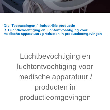
Toepassingen
Industriële productie
Luchtbevochtiging en luchtontvochtiging voor
medische apparatuur / producten in productieomgevingen
Luchtbevochtiging en
luchtontvochtiging voor
medische apparatuur /
producten in
productieomgevingen