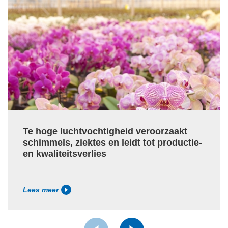
Te hoge luchtvochtigheid veroorzaakt
schimmels, ziektes en leidt tot productie-
en kwaliteitsverlies
Lees meer