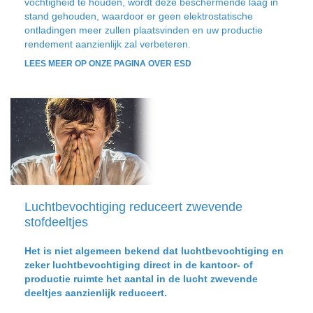
vochtigheid te houden, wordt deze beschermende laag in
stand gehouden, waardoor er geen elektrostatische
ontladingen meer zullen plaatsvinden en uw productie
rendement aanzienlijk zal verbeteren.
LEES MEER OP ONZE PAGINA OVER ESD
Luchtbevochtiging reduceert zwevende
stofdeeltjes
Het is niet algemeen bekend dat luchtbevochtiging en
zeker luchtbevochtiging direct in de kantoor- of
productie ruimte het aantal in de lucht zwevende
deeltjes aanzienlijk reduceert.