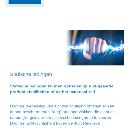
Statische ladingen
Statische ladingen kunnen optreden op niet-geaarde
productiefaciliteiten of op het materiaal zelf.
Door de toepassing van luchtbevochtiging ontstaat er een
dunne beschermende "laag" op oppervlakken die dient als
natuurlijke geleider om elektrische ladingen af te voeren.
Door de luchtvochtigheid boven de 40% Relatieve