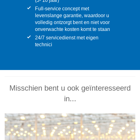
(3- 10 jaar)
Full-service concept met
levenslange garantie, waardoor u
volledig ontzorgt bent en niet voor
onverwachte kosten komt te staan
24/7 servicedienst met eigen
technici
Misschien bent u ook geïnteresseerd
in...