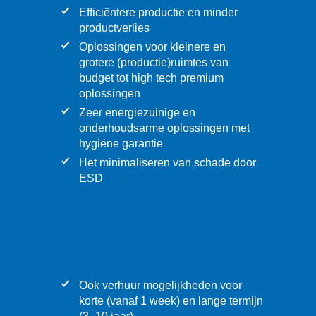
Efficiëntere productie en minder
productverlies
Oplossingen voor kleinere en
grotere (productie)ruimtes van
budget tot high tech premium
oplossingen
Zeer energiezuinige en
onderhoudsarme oplossingen met
hygiëne garantie
Het minimaliseren van schade door
ESD
Ook verhuur mogelijkheden voor
korte (vanaf 1 week) en lange termijn