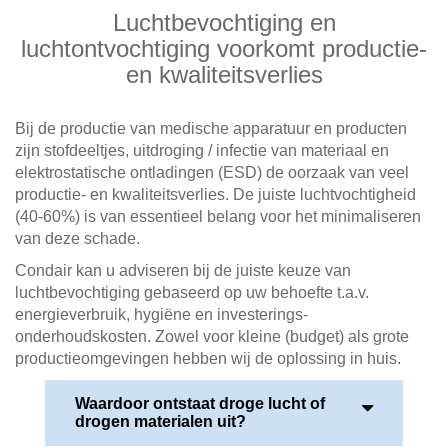
Luchtbevochtiging en
luchtontvochtiging voorkomt productie-
en kwaliteitsverlies
Bij de productie van medische apparatuur en producten
zijn stofdeeltjes, uitdroging / infectie van materiaal en
elektrostatische ontladingen (ESD) de oorzaak van veel
productie- en kwaliteitsverlies. De juiste luchtvochtigheid
(40-60%) is van essentieel belang voor het minimaliseren
van deze schade.
Condair kan u adviseren bij de juiste keuze van
luchtbevochtiging gebaseerd op uw behoefte t.a.v.
energieverbruik, hygiëne en investerings-
onderhoudskosten. Zowel voor kleine (budget) als grote
productieomgevingen hebben wij de oplossing in huis.
Waardoor ontstaat droge lucht of
drogen materialen uit?