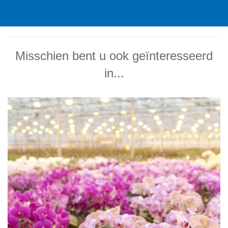
Misschien bent u ook geïnteresseerd
in...