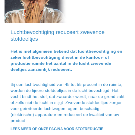
Luchtbevochtiging reduceert zwevende
stofdeeltjes
Het is niet algemeen bekend dat luchtbevochtiging en
zeker luchtbevochtiging direct in de kantoor- of
productie ruimte het aantal in de lucht zwevende
deeltjes aanzienlijk reduceert.
Bij een luchtvochtigheid van 45 tot 55 procent in de ruimte,
worden de fijnere stofdeeltjes in de lucht bevochtigd. Het
vocht bindt het stof, dat zwaarder wordt, naar de grond zakt
of zelfs niet de lucht in stijgt. Zwevende stofdeeltjes zorgen
voor geïrriteerde luchtwegen, ogen, beschadigt
(elektrische) apparatuur en reduceert de kwaliteit van uw
product.
LEES MEER OP ONZE PAGINA VOOR STOFREDUCTIE