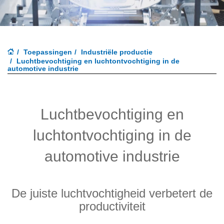
Toepassingen
Industriële productie
Luchtbevochtiging en luchtontvochtiging in de
automotive industrie
Luchtbevochtiging en
luchtontvochtiging in de
automotive industrie
De juiste luchtvochtigheid verbetert de
productiviteit