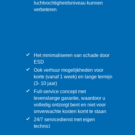
luchtvochtigheidsniveau kunnen
verbeteren
Het minimaliseren van schade door
ESD
Ook verhuur mogelijkheden voor
korte (vanaf 1 week) en lange termijn
(3- 10 jaar)
Full-service concept met
levenslange garantie, waardoor u
volledig ontzorgt bent en niet voor
onverwachte kosten komt te staan
24/7 servicedienst met eigen
technici