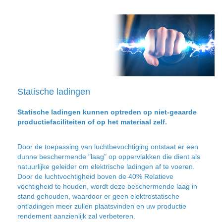
Statische ladingen
Statische ladingen kunnen optreden op niet-geaarde
productiefaciliteiten of op het materiaal zelf.
Door de toepassing van luchtbevochtiging ontstaat er een
dunne beschermende "laag" op oppervlakken die dient als
natuurlijke geleider om elektrische ladingen af te voeren.
Door de luchtvochtigheid boven de 40% Relatieve
vochtigheid te houden, wordt deze beschermende laag in
stand gehouden, waardoor er geen elektrostatische
ontladingen meer zullen plaatsvinden en uw productie
rendement aanzienlijk zal verbeteren.