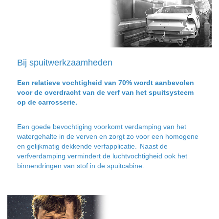
Bij spuitwerkzaamheden
Een relatieve vochtigheid van 70% wordt aanbevolen
voor de overdracht van de verf van het spuitsysteem
op de carrosserie.
Een goede bevochtiging voorkomt verdamping van het
watergehalte in de verven en zorgt zo voor een homogene
en gelijkmatig dekkende verfapplicatie.
Naast de
verfverdamping vermindert de luchtvochtigheid ook het
binnendringen van stof in de spuitcabine.