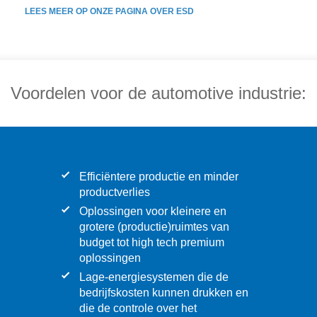
LEES MEER OP ONZE PAGINA OVER ESD
Voordelen voor de automotive industrie:
Efficiëntere productie en minder
productverlies
Oplossingen voor kleinere en
grotere (productie)ruimtes van
budget tot high tech premium
oplossingen
Lage-energiesystemen die de
bedrijfskosten kunnen drukken en
die de controle over het