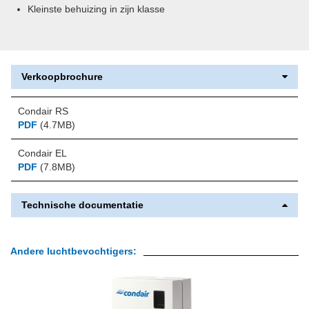
Kleinste behuizing in zijn klasse
Verkoopbrochure
Condair RS
PDF
(4.7MB)
Condair EL
PDF
(7.8MB)
Technische documentatie
Andere luchtbevochtigers: