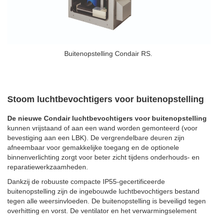
Buitenopstelling Condair RS.
Stoom luchtbevochtigers voor buitenopstelling
De nieuwe Condair luchtbevochtigers voor buitenopstelling
kunnen vrijstaand of aan een wand worden gemonteerd (voor
bevestiging aan een LBK). De vergrendelbare deuren zijn
afneembaar voor gemakkelijke toegang en de optionele
binnenverlichting zorgt voor beter zicht tijdens onderhouds- en
reparatiewerkzaamheden.
Dankzij de robuuste compacte IP55-gecertificeerde
buitenopstelling zijn de ingebouwde luchtbevochtigers bestand
tegen alle weersinvloeden.
De buitenopstelling is beveiligd tegen
overhitting en vorst. De ventilator en het verwarmingselement