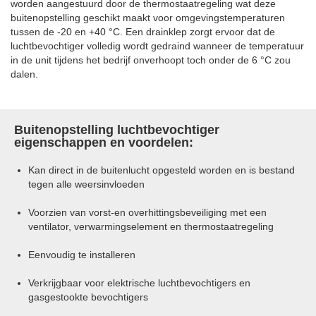
worden aangestuurd door de thermostaatregeling wat deze
buitenopstelling geschikt maakt voor omgevingstemperaturen
tussen de -20 en +40 °C. Een drainklep zorgt ervoor dat de
luchtbevochtiger volledig wordt gedraind wanneer de temperatuur
in de unit tijdens het bedrijf onverhoopt toch onder de 6 °C zou
dalen.
Buitenopstelling luchtbevochtiger
eigenschappen en voordelen:
Kan direct in de buitenlucht opgesteld worden en is bestand
tegen alle weersinvloeden
Voorzien van vorst-en overhittingsbeveiliging met een
ventilator, verwarmingselement en thermostaatregeling
Eenvoudig te installeren
Verkrijgbaar voor elektrische luchtbevochtigers en
gasgestookte bevochtigers