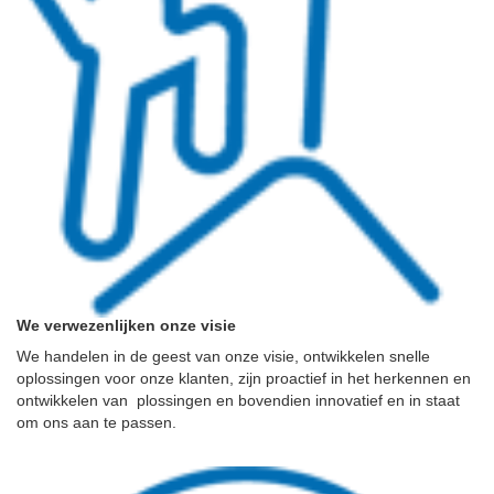
We verwezenlijken onze visie
We handelen in de geest van onze visie, ontwikkelen snelle
oplossingen voor onze klanten, zijn proactief in het herkennen en
ontwikkelen van plossingen en bovendien innovatief en in staat
om ons aan te passen.