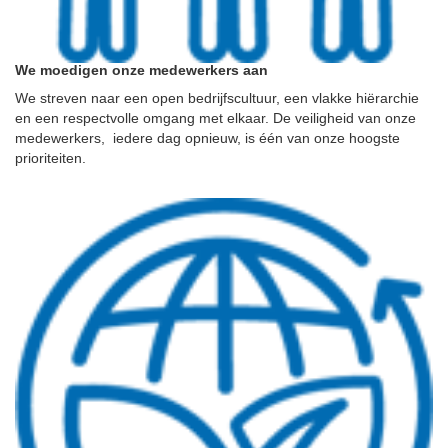
We moedigen onze medewerkers aan
We streven naar een open bedrijfscultuur, een vlakke hiërarchie
en een respectvolle omgang met elkaar. De veiligheid van onze
medewerkers, iedere dag opnieuw, is één van onze hoogste
prioriteiten.