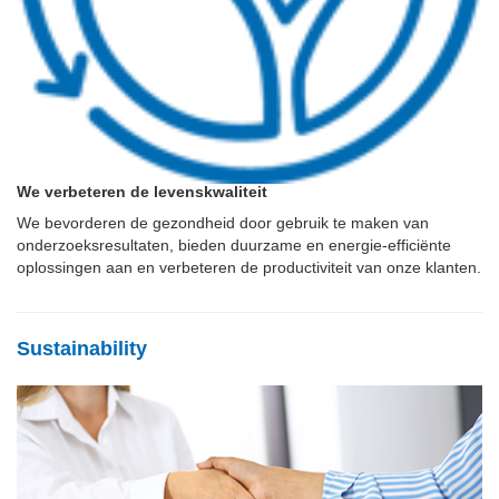
We verbeteren de levenskwaliteit
We bevorderen de gezondheid door gebruik te maken van
onderzoeksresultaten, bieden duurzame en energie-efficiënte
oplossingen aan en verbeteren de productiviteit van onze klanten.
Sustainability