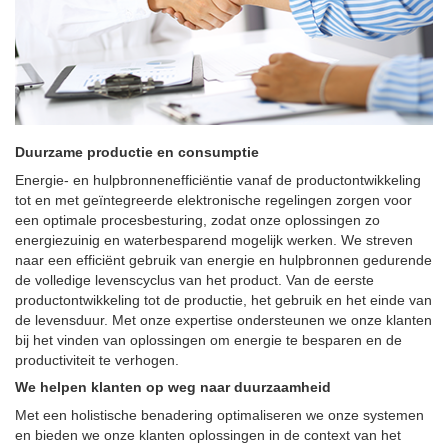
Duurzame productie en consumptie
Energie- en hulpbronnenefficiëntie vanaf de productontwikkeling
tot en met geïntegreerde elektronische regelingen zorgen voor
een optimale procesbesturing, zodat onze oplossingen zo
energiezuinig en waterbesparend mogelijk werken. We streven
naar een efficiënt gebruik van energie en hulpbronnen gedurende
de volledige levenscyclus van het product. Van de eerste
productontwikkeling tot de productie, het gebruik en het einde van
de levensduur. Met onze expertise ondersteunen we onze klanten
bij het vinden van oplossingen om energie te besparen en de
productiviteit te verhogen.
We helpen klanten op weg naar duurzaamheid
Met een holistische benadering optimaliseren we onze systemen
en bieden we onze klanten oplossingen in de context van het