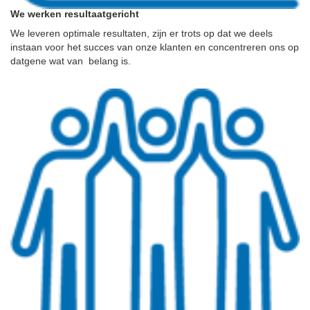
We werken resultaatgericht
We leveren optimale resultaten, zijn er trots op dat we deels
instaan voor het succes van onze klanten en concentreren ons op
datgene wat van belang is.