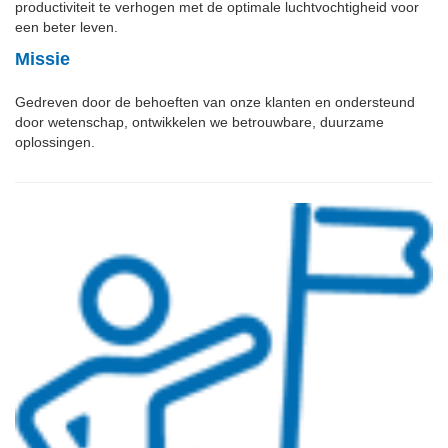
productiviteit te verhogen met de optimale luchtvochtigheid voor
een beter leven.
Missie
Gedreven door de behoeften van onze klanten en ondersteund
door wetenschap, ontwikkelen we betrouwbare, duurzame
oplossingen.