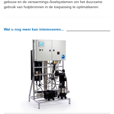
gebouw en de verwarmings-/koelsystemen om het duurzame
gebruik van hulpbronnen in de toepassing te optimaliseren.
Wat u nog meer kan interesseren...