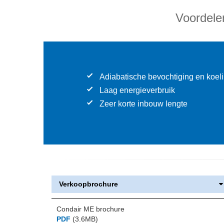
Voordele
Adiabatische bevochtiging en koeli
Laag energieverbruik
Zeer korte inbouw lengte
Verkoopbrochure
Condair ME brochure
PDF
(3.6MB)