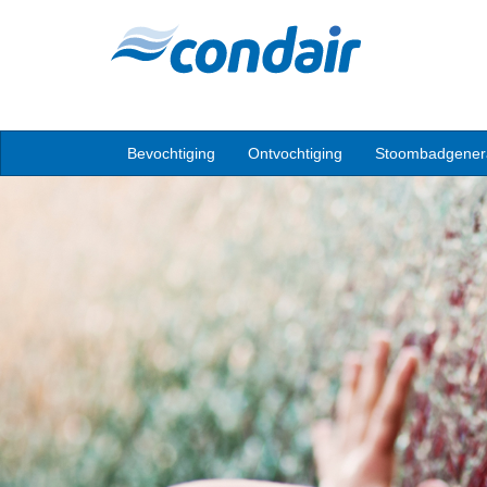
Bevochtiging
Ontvochtiging
Stoombadgener