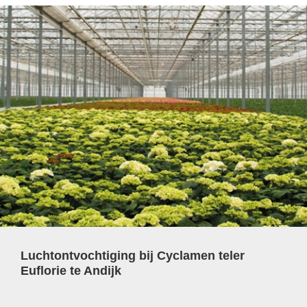
Luchtontvochtiging bij Cyclamen teler
Euflorie te Andijk