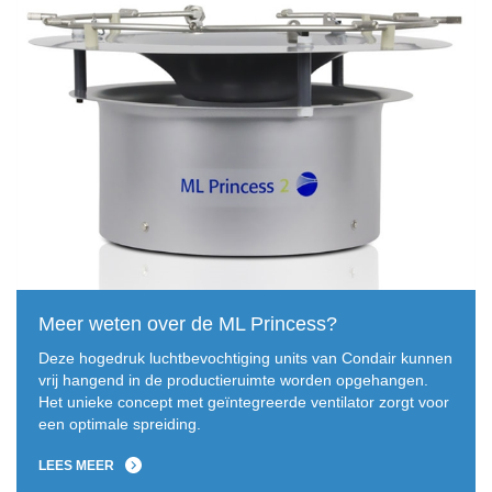
Meer weten over de ML Princess?
Deze hogedruk luchtbevochtiging units van Condair kunnen
vrij hangend in de productieruimte worden opgehangen.
Het unieke concept met geïntegreerde ventilator zorgt voor
een optimale spreiding.
LEES MEER