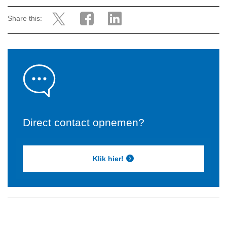
Share this:
Direct contact opnemen?
Klik hier!