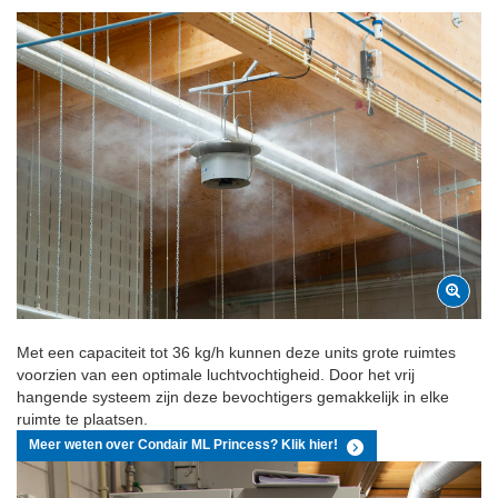
Met een capaciteit tot 36 kg/h kunnen deze units grote ruimtes
voorzien van een optimale luchtvochtigheid. Door het vrij
hangende systeem zijn deze bevochtigers gemakkelijk in elke
ruimte te plaatsen.
Meer weten over Condair ML Princess? Klik hier!