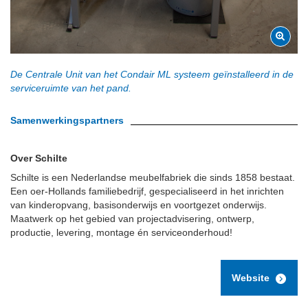
De Centrale Unit van het Condair ML systeem geïnstalleerd in de
serviceruimte van het pand.
Samenwerkingspartners
Over Schilte
Schilte is een Nederlandse meubelfabriek die sinds 1858 bestaat.
Een oer-Hollands familiebedrijf, gespecialiseerd in het inrichten
van kinderopvang, basisonderwijs en voortgezet onderwijs.
Maatwerk op het gebied van projectadvisering, ontwerp,
productie, levering, montage én serviceonderhoud!
Website